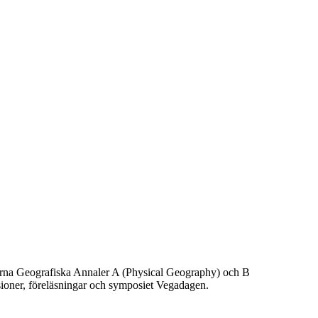
terna Geografiska Annaler A (Physical Geography) och B
ioner, föreläsningar och symposiet Vegadagen.