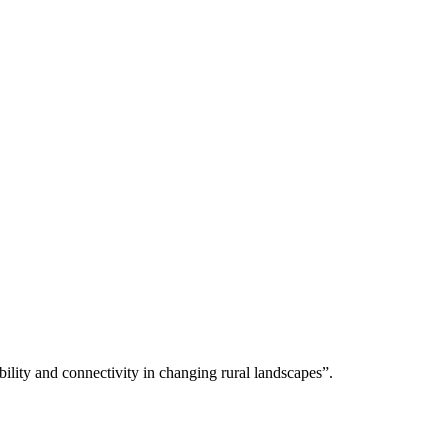
bility and connectivity in changing rural landscapes”.