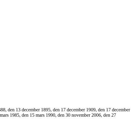
888, den 13 december 1895, den 17 december 1909, den 17 december
 mars 1985, den 15 mars 1990, den 30 november 2006, den 27