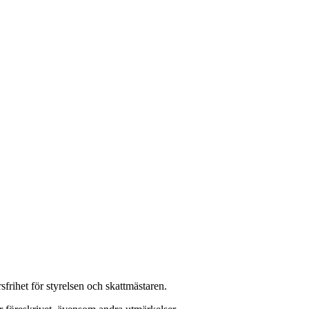
sfrihet för styrelsen och skattmästaren.