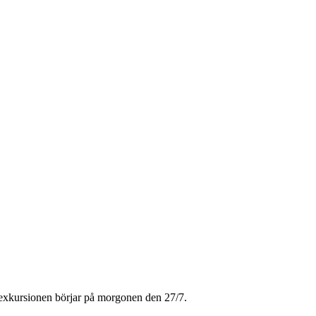
 exkursionen börjar på morgonen den 27/7.