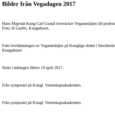
Bilder från Vegadagen 2017
Hans Majestät Kung Carl Gustaf överräcker Vegamedaljen till profes
Foto: H Garlöv, Kungahuset.
Från överlämningen av Vegamedaljen på Kungliga slottet i Stockholm
Kungahuset.
Notis i tidningen Metro 19 april 2017.
Från symposiet på Kungl. Vetenskapsakademien.
Från symposiet på Kungl. Vetenskapsakademien.